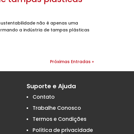
 sustentabilidade não é apenas uma
rmando a indústria de tampas plásticas
Próximas Entradas »
Suporte e Ajuda
Contato
Trabalhe Conosco
Termos e Condições
Política de privacidade