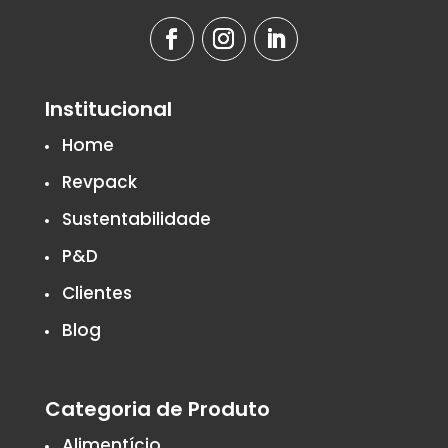
Institucional
Home
Revpack
Sustentabilidade
P&D
Clientes
Blog
Categoria de Produto
Alimentício