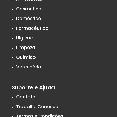
Cosmético
Doméstico
Farmacêutico
Higiene
Limpeza
Químico
Veterinário
Suporte e Ajuda
Contato
Trabalhe Conosco
Termos e Condições