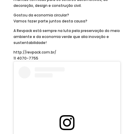
decoração, design e construção civil.
Gostou da economia circular?
Vamos fazer parte juntos desta causa?
A Revpack está sempre na luta pela preservação do meio
ambiente e da economia verde que alia inovação e
sustentabilidade!
http://revpack.com.br/
11 4070-7755