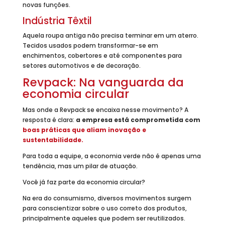
novas funções.
Indústria Têxtil
Aquela roupa antiga não precisa terminar em um aterro.
Tecidos usados podem transformar-se em
enchimentos, cobertores e até componentes para
setores automotivos e de decoração.
Revpack: Na vanguarda da
economia circular
Mas onde a Revpack se encaixa nesse movimento? A
resposta é clara:
a empresa está comprometida com
boas práticas que aliam inovação e
sustentabilidade.
Para toda a equipe, a economia verde não é apenas uma
tendência, mas um pilar de atuação.
Você já faz parte da economia circular?
Na era do consumismo, diversos movimentos surgem
para conscientizar sobre o uso correto dos produtos,
principalmente aqueles que podem ser reutilizados.