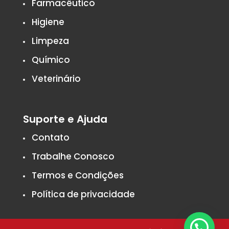
Farmacêutico
Higiene
Limpeza
Químico
Veterinário
Suporte e Ajuda
Contato
Trabalhe Conosco
Termos e Condições
Política de privacidade