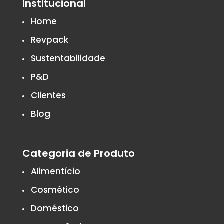
Institucional
Home
Revpack
Sustentabilidade
P&D
Clientes
Blog
Categoria de Produto
Alimentício
Cosmético
Doméstico