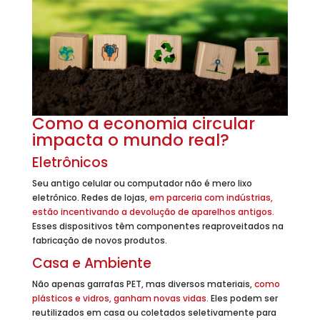
Como a economia circular
impacta o mundo real?
Eletrônicos
Seu antigo celular ou computador não é mero lixo
eletrônico. Redes de lojas,
em parceria com indústrias,
estão incentivando a devolução de aparelhos antigos.
Esses dispositivos têm componentes reaproveitados na
fabricação de novos produtos.
Casa e Ambiente
Não apenas garrafas PET, mas diversos materiais,
como
plásticos e vidros, ganham novas vidas.
Eles podem ser
reutilizados em casa ou coletados seletivamente para