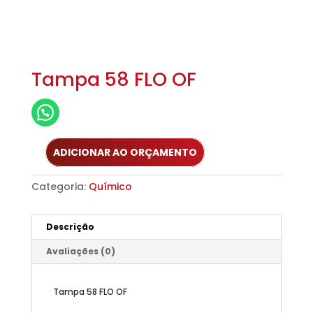
Tampa 58 FLO OF
ADICIONAR AO ORÇAMENTO
Categoria:
Químico
Descrição
Avaliações (0)
Tampa 58 FLO OF