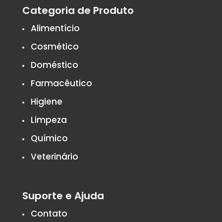
Categoria de Produto
Alimentício
Cosmético
Doméstico
Farmacêutico
Higiene
Limpeza
Químico
Veterinário
Suporte e Ajuda
Contato