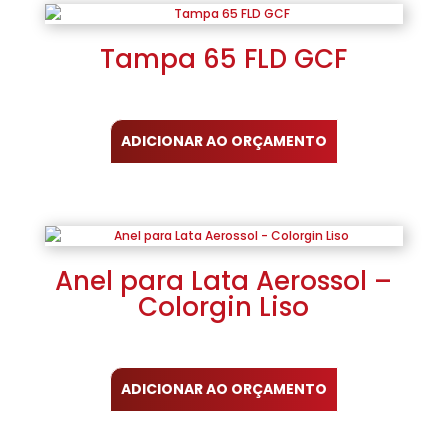
Tampa 65 FLD GCF
ADICIONAR AO ORÇAMENTO
Anel para Lata Aerossol –
Colorgin Liso
ADICIONAR AO ORÇAMENTO