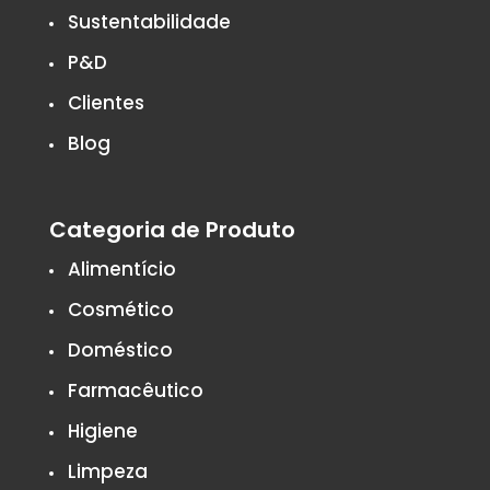
Sustentabilidade
P&D
Clientes
Blog
Categoria de Produto
Alimentício
Cosmético
Doméstico
Farmacêutico
Higiene
Limpeza