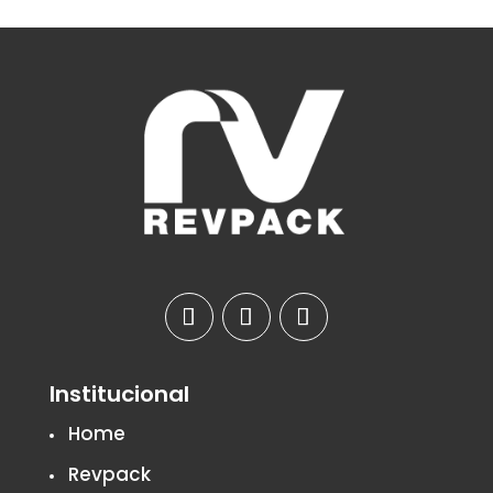
Institucional
Home
Revpack