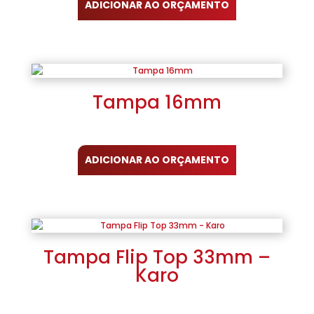
ADICIONAR AO ORÇAMENTO
Tampa 16mm
ADICIONAR AO ORÇAMENTO
Tampa Flip Top 33mm –
Karo