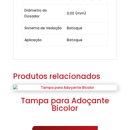
Diâmetro do
3,00 (mm)
Dosador
Sistema de Vedação
Batoque
Aplicação
Batoque
Produtos relacionados
Tampa para Adoçante
Bicolor