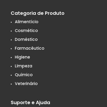
Categoria de Produto
Alimentício
Cosmético
Doméstico
Farmacêutico
Higiene
Limpeza
Químico
Veterinário
Suporte e Ajuda