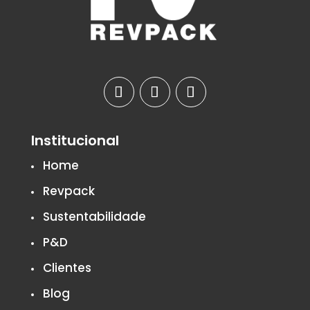
Institucional
Home
Revpack
Sustentabilidade
P&D
Clientes
Blog