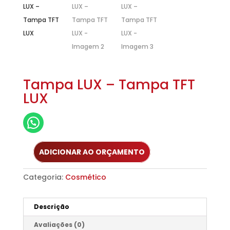
Tampa LUX – Tampa TFT
LUX
ADICIONAR AO ORÇAMENTO
Categoria:
Cosmético
Descrição
Avaliações (0)