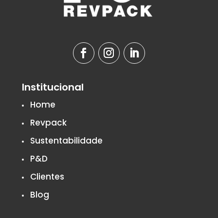
Institucional
Home
Revpack
Sustentabilidade
P&D
Clientes
Blog