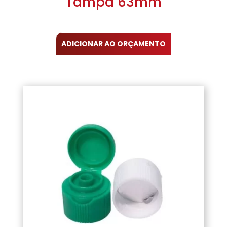
Tampa 63mm
ADICIONAR AO ORÇAMENTO