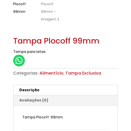
Tampa Plocoff 99mm
Tampa para latas
Categorias:
Alimentício
,
Tampa Exclusiva
Descrição
Avaliações (0)
Tampa Plocoff 99mm