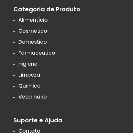
Categoria de Produto
Alimentício
Cosmético
Doméstico
Farmacêutico
Higiene
Limpeza
Químico
Veterinário
Suporte e Ajuda
Contato