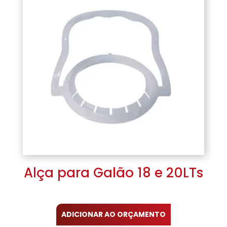
Alça para Galão 18 e 20LTs
ADICIONAR AO ORÇAMENTO