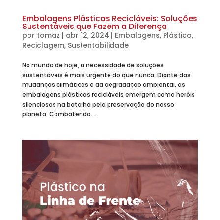
Embalagens Plásticas Recicláveis: Soluções
Sustentáveis que Fazem a Diferença
por
tomaz
|
abr 12, 2024
|
Embalagens
,
Plástico
,
Reciclagem
,
Sustentabilidade
No mundo de hoje, a necessidade de soluções
sustentáveis é mais urgente do que nunca. Diante das
mudanças climáticas e da degradação ambiental, as
embalagens plásticas recicláveis emergem como heróis
silenciosos na batalha pela preservação do nosso
planeta. Combatendo...