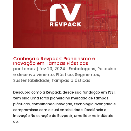
Conheça a Revpack: Pioneirismo e
Inovação em Tampas Plásticas
por
tomaz
|
fev 23, 2024
|
Embalagens
,
Pesquisa
e desenvolvimento
,
Plástico
,
Segmentos
,
Sustentabilidade
,
Tampas plásticas
Descubra como a Revpack, desde sua fundação em 1981,
tem sido uma força pioneira no mercado de tampas
plásticas, combinando inovação, tecnologia avançada e
compromisso com a sustentabilidade. Excelência e
Inovação No coração da Revpack, uma líder na indústria
de...