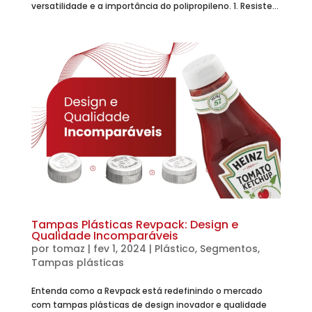
versatilidade e a importância do polipropileno. 1. Resiste...
Tampas Plásticas Revpack: Design e
Qualidade Incomparáveis
por
tomaz
|
fev 1, 2024
|
Plástico
,
Segmentos
,
Tampas plásticas
Entenda como a Revpack está redefinindo o mercado
com tampas plásticas de design inovador e qualidade