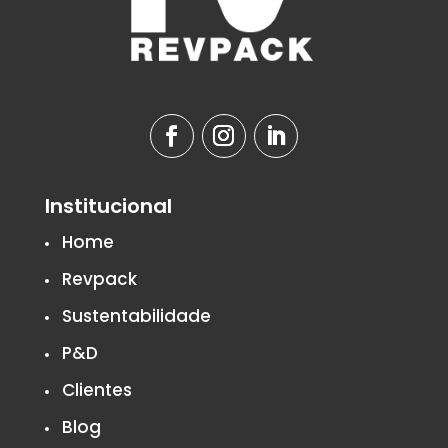
Institucional
Home
Revpack
Sustentabilidade
P&D
Clientes
Blog