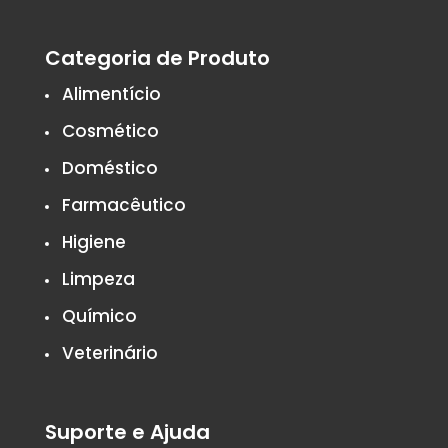
Categoria de Produto
Alimentício
Cosmético
Doméstico
Farmacêutico
Higiene
Limpeza
Químico
Veterinário
Suporte e Ajuda