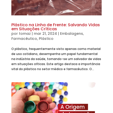
Plástico na Linha de Frente: Salvando Vidas
em Situações Críticas
por
tomaz
|
mar 21, 2024
|
Embalagens
,
Farmacêutico
,
Plástico
O plástico, frequentemente visto apenas como material
de uso cotidiano, desempenha um papel fundamental
na indústria da saúde, tornando-se um salvador de vidas
em situações críticas. Este artigo destaca a importância
vital do plástico no setor médico e farmacêutico. O...