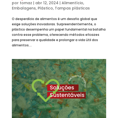
por
tomaz
|
abr 12, 2024
|
Alimentício
,
Embalagens
,
Plástico
,
Tampas plásticas
O desperdício de alimentos é um desafio global que
exige soluções inovadoras. Surpreendentemente, o
plástico desempenha um papel fundamental na batalha
contra esse problema, oferecendo métodos eficazes
para preservar a qualidade e prolongar a vida útil dos
alimentos....