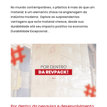
No mundo contemporâneo, o plástico é mais do que um
material; é um elemento chave na engrenagem da
indústria moderna. Explore as surpreendentes
vantagens que este material oferece, desde sua
durabilidade até seu impacto positivo na economia.
Durabilidade Excepcional...
Por dentro da pesquisa e desenvolvimento