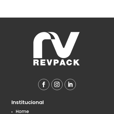
Institucional
Home