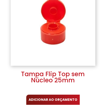
Tampa Flip Top sem
Núcleo 25mm
ADICIONAR AO ORÇAMENTO