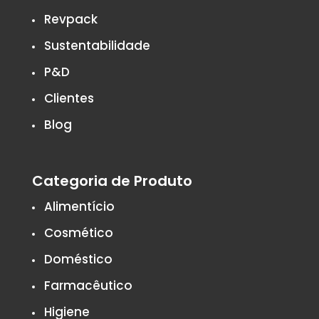
Revpack
Sustentabilidade
P&D
Clientes
Blog
Categoria de Produto
Alimentício
Cosmético
Doméstico
Farmacêutico
Higiene