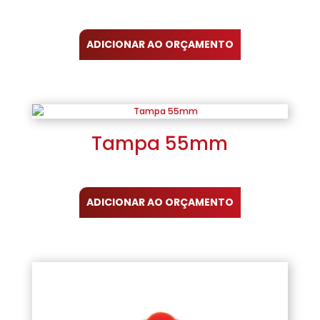
ADICIONAR AO ORÇAMENTO
Tampa 55mm
ADICIONAR AO ORÇAMENTO