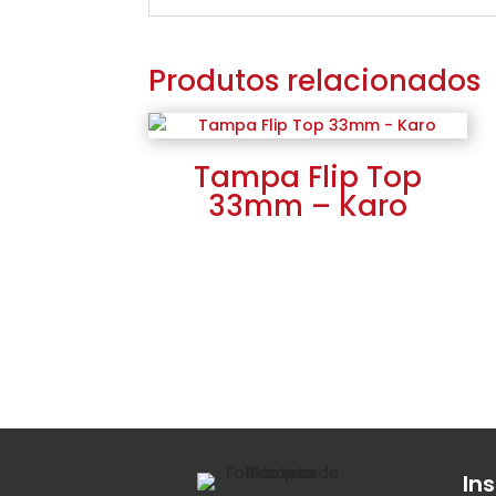
Produtos relacionados
Tampa Flip Top
33mm – Karo
Ins