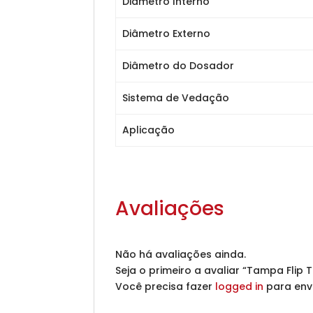
Diâmetro Interno
Diâmetro Externo
Diâmetro do Dosador
Sistema de Vedação
Aplicação
Avaliações
Não há avaliações ainda.
Seja o primeiro a avaliar “Tampa Flip 
Você precisa fazer
logged in
para env