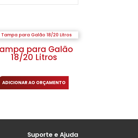
ampa para Galão
18/20 Litros
ADICIONAR AO ORÇAMENTO
Suporte e Ajuda