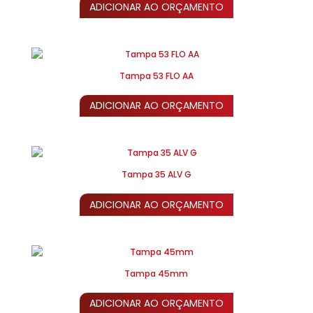
ADICIONAR AO ORÇAMENTO
Tampa 53 FLO AA
ADICIONAR AO ORÇAMENTO
Tampa 35 ALV G
ADICIONAR AO ORÇAMENTO
Tampa 45mm
ADICIONAR AO ORÇAMENTO