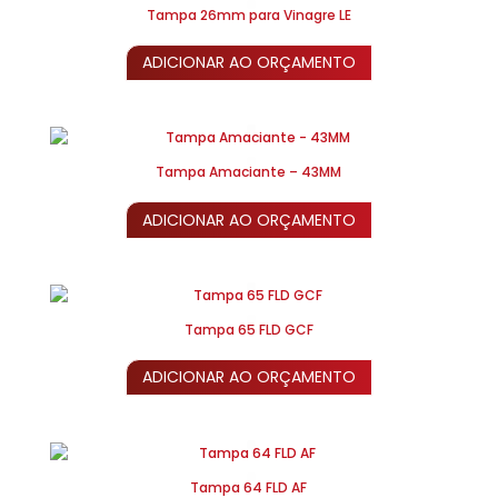
Tampa 26mm para Vinagre LE
ADICIONAR AO ORÇAMENTO
Tampa Amaciante – 43MM
ADICIONAR AO ORÇAMENTO
Tampa 65 FLD GCF
ADICIONAR AO ORÇAMENTO
Tampa 64 FLD AF