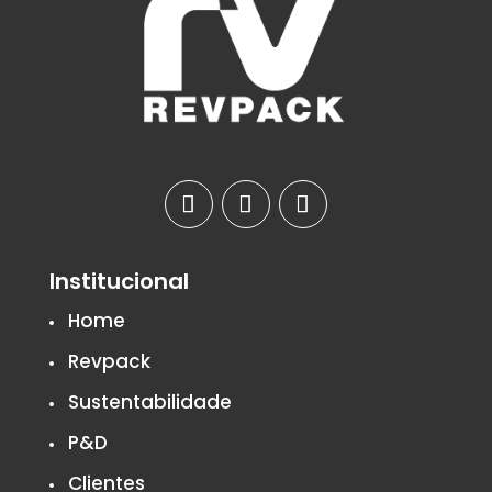
Institucional
Home
Revpack
Sustentabilidade
P&D
Clientes