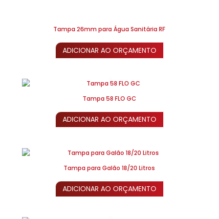
Tampa 26mm para Água Sanitária RF
ADICIONAR AO ORÇAMENTO
Tampa 58 FLO GC
ADICIONAR AO ORÇAMENTO
Tampa para Galão 18/20 Litros
ADICIONAR AO ORÇAMENTO