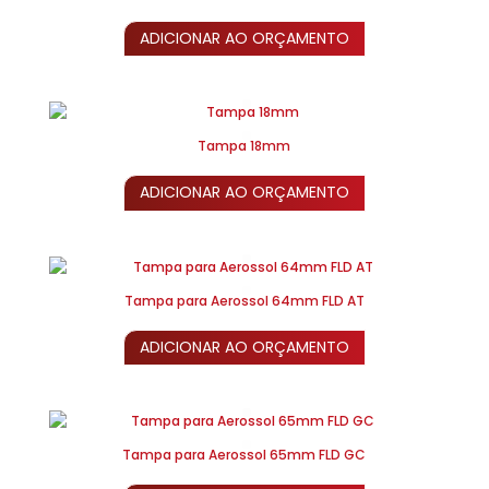
ADICIONAR AO ORÇAMENTO
Tampa 18mm
ADICIONAR AO ORÇAMENTO
Tampa para Aerossol 64mm FLD AT
ADICIONAR AO ORÇAMENTO
Tampa para Aerossol 65mm FLD GC