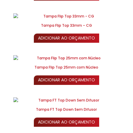
Tampa Flip Top 33mm – CG
ADICIONAR AO ORÇAMENTO
Tampa Flip Top 25mm com Núcleo
ADICIONAR AO ORÇAMENTO
Tampa FT Top Down Sem Difusor
ADICIONAR AO ORÇAMENTO