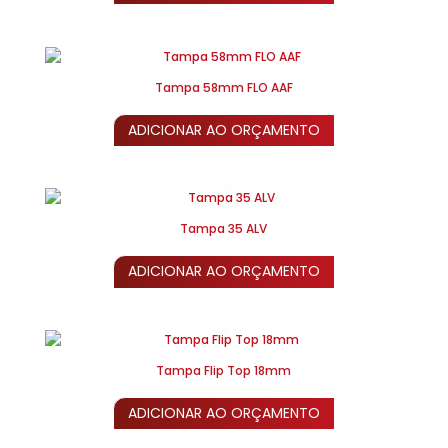
Tampa 58mm FLO AAF
ADICIONAR AO ORÇAMENTO
Tampa 35 ALV
ADICIONAR AO ORÇAMENTO
Tampa Flip Top 18mm
ADICIONAR AO ORÇAMENTO