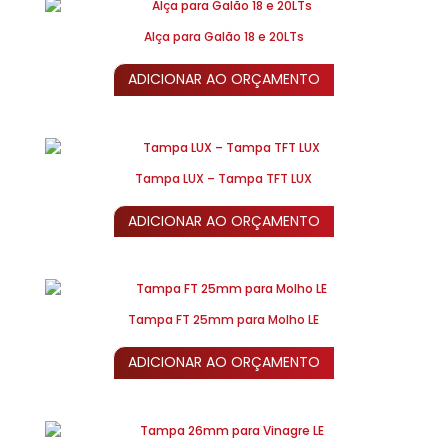
Alça para Galão 18 e 20LTs
ADICIONAR AO ORÇAMENTO
Tampa LUX – Tampa TFT LUX
ADICIONAR AO ORÇAMENTO
Tampa FT 25mm para Molho LE
ADICIONAR AO ORÇAMENTO