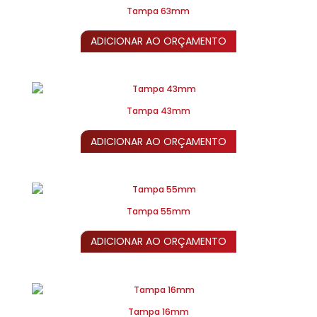
Tampa 63mm
ADICIONAR AO ORÇAMENTO
Tampa 43mm
ADICIONAR AO ORÇAMENTO
Tampa 55mm
ADICIONAR AO ORÇAMENTO
Tampa 16mm