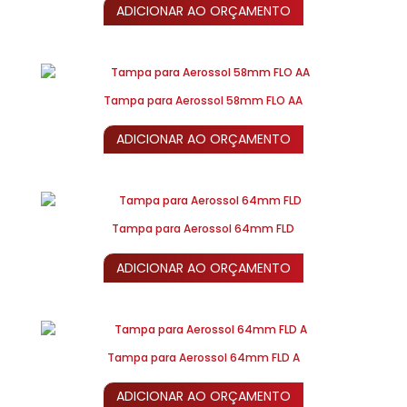
ADICIONAR AO ORÇAMENTO
Tampa para Aerossol 58mm FLO AA
ADICIONAR AO ORÇAMENTO
Tampa para Aerossol 64mm FLD
ADICIONAR AO ORÇAMENTO
Tampa para Aerossol 64mm FLD A
ADICIONAR AO ORÇAMENTO