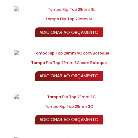
Tampa Flip Top 28mm SL
ADICIONAR AO ORÇAMENTO
Tampa Flip Top 28mm SC com Batoque
ADICIONAR AO ORÇAMENTO
Tampa Flip Top 28mm SC
ADICIONAR AO ORÇAMENTO