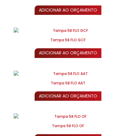
ADICIONAR AO ORÇAMENTO
Tampa 58 FLO GCF
ADICIONAR AO ORÇAMENTO
Tampa 58 FLO AAT
ADICIONAR AO ORÇAMENTO
Tampa 58 FLO OF