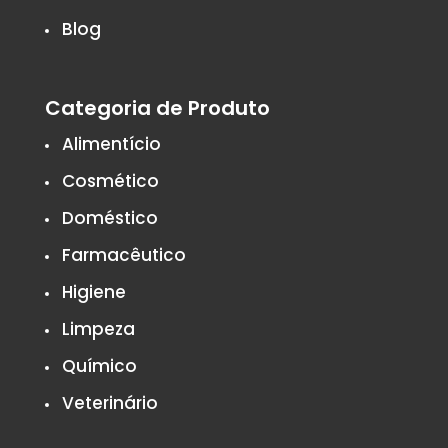
Blog
Categoria de Produto
Alimentício
Cosmético
Doméstico
Farmacêutico
Higiene
Limpeza
Químico
Veterinário